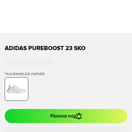
ADIDAS PUREBOOST 23 SKO
TILGÆNGELIGE FARVER
Påmind mig