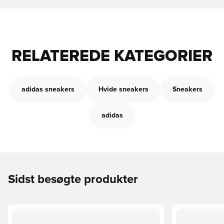
RELATEREDE KATEGORIER
adidas sneakers
Hvide sneakers
Sneakers
adidas
Sidst besøgte produkter