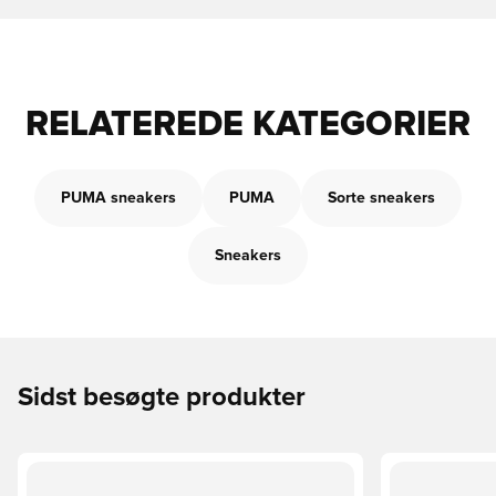
RELATEREDE KATEGORIER
PUMA sneakers
PUMA
Sorte sneakers
Sneakers
Sidst besøgte produkter