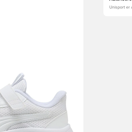
Unisport er 