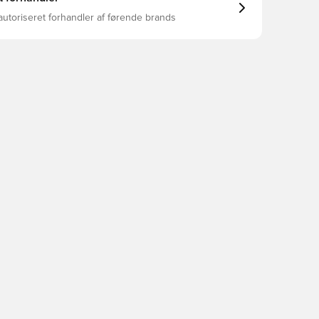
autoriseret forhandler af førende brands