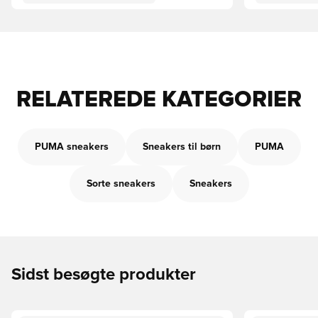
RELATEREDE KATEGORIER
PUMA sneakers
Sneakers til børn
PUMA
Sorte sneakers
Sneakers
Sidst besøgte produkter