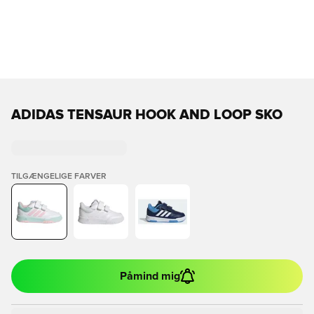
ADIDAS TENSAUR HOOK AND LOOP SKO
TILGÆNGELIGE FARVER
Påmind mig