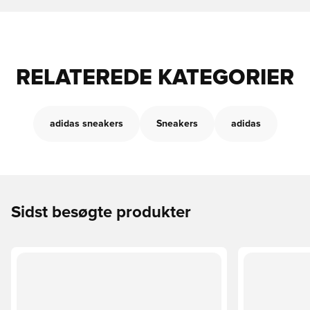
RELATEREDE KATEGORIER
adidas sneakers
Sneakers
adidas
Sidst besøgte produkter