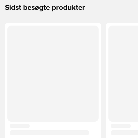
Sidst besøgte produkter