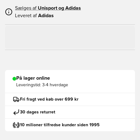
Sælges af
Unisport og
Adidas
Leveret af
Adidas
På lager online
Leveringstid:
3-4 hverdage
Fri fragt ved køb over 699 kr
30 dages returret
10 milioner tilfredse kunder siden 1995