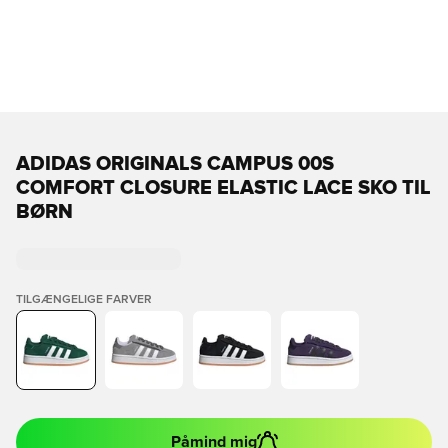
ADIDAS ORIGINALS CAMPUS 00S
COMFORT CLOSURE ELASTIC LACE SKO TIL
BØRN
TILGÆNGELIGE FARVER
Påmind mig