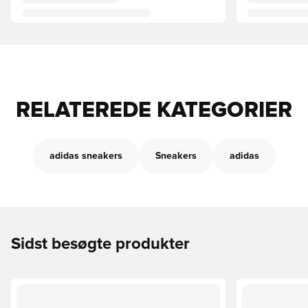
RELATEREDE KATEGORIER
adidas sneakers
Sneakers
adidas
Sidst besøgte produkter