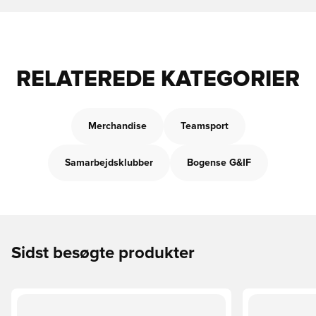
RELATEREDE KATEGORIER
Merchandise
Teamsport
Samarbejdsklubber
Bogense G&IF
Sidst besøgte produkter