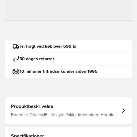
Fri fragt ved køb over 699 kr
30 dages returret
10 milioner tilfredse kunder siden 1995
Produktbeskrivelse
Bogense G&amp;IF Lifestyle Pakke indeholder: Hoodie
Bukser
Specifikationer