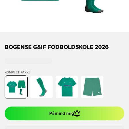
BOGENSE G&IF FODBOLDSKOLE 2026
KOMPLET PAKKE
Påmind mig