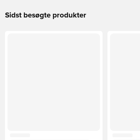
Sidst besøgte produkter