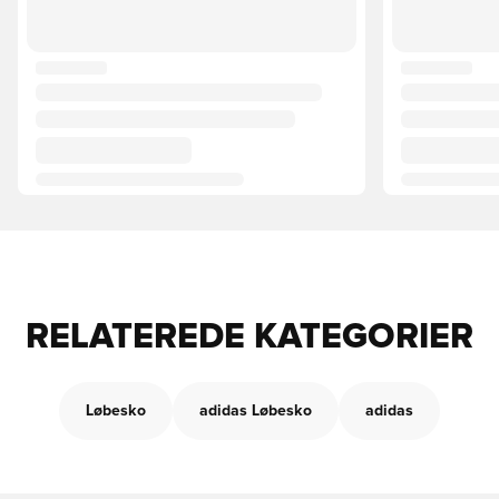
RELATEREDE KATEGORIER
Løbesko
adidas Løbesko
adidas