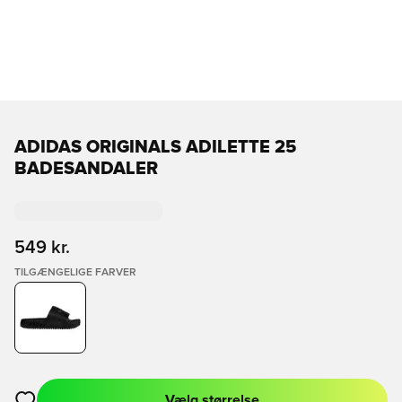
ADIDAS ORIGINALS ADILETTE 25
BADESANDALER
549 kr.
TILGÆNGELIGE FARVER
Vælg størrelse