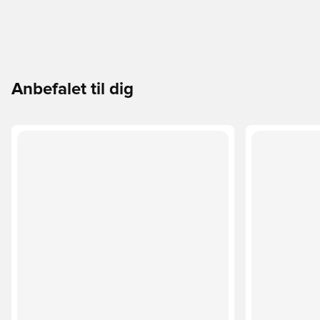
Anbefalet til dig