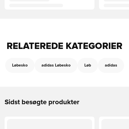
RELATEREDE KATEGORIER
Løbesko
adidas Løbesko
Løb
adidas
Sidst besøgte produkter