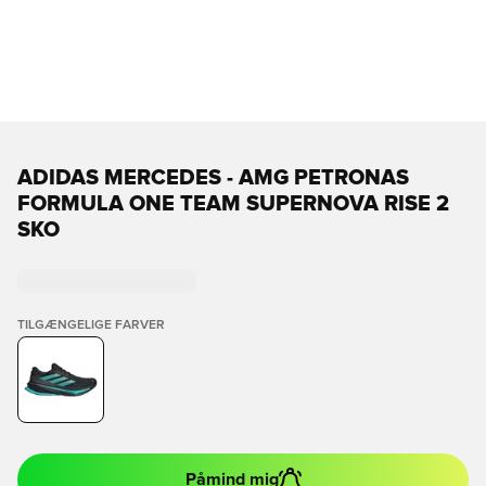
ADIDAS MERCEDES - AMG PETRONAS
FORMULA ONE TEAM SUPERNOVA RISE 2
SKO
TILGÆNGELIGE FARVER
Påmind mig