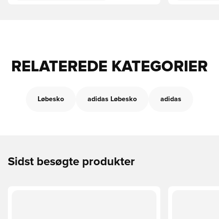
RELATEREDE KATEGORIER
Løbesko
adidas Løbesko
adidas
Sidst besøgte produkter