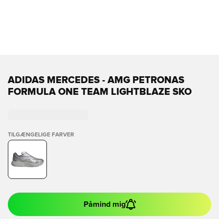
ADIDAS MERCEDES - AMG PETRONAS
FORMULA ONE TEAM LIGHTBLAZE SKO
TILGÆNGELIGE FARVER
Påmind mig