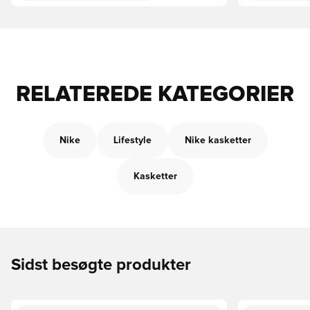
RELATEREDE KATEGORIER
Nike
Lifestyle
Nike kasketter
Kasketter
Sidst besøgte produkter