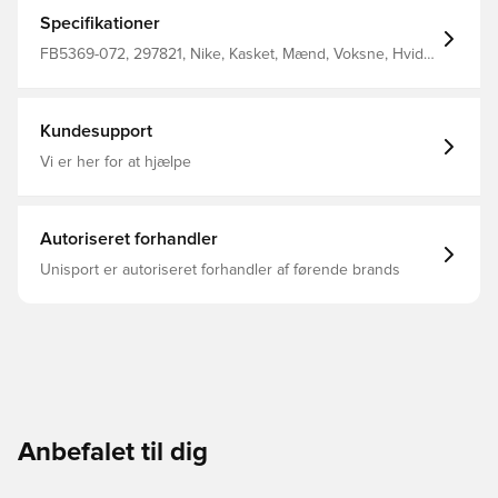
Specifikationer
FB5369-072, 297821, Nike, Kasket, Mænd, Voksne, Hvid,
100% Polyester
Kundesupport
Vi er her for at hjælpe
Autoriseret forhandler
Unisport er autoriseret forhandler af førende brands
Anbefalet til dig