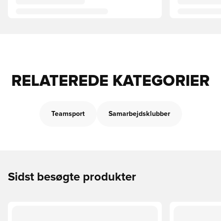
RELATEREDE KATEGORIER
Teamsport
Samarbejdsklubber
Sidst besøgte produkter