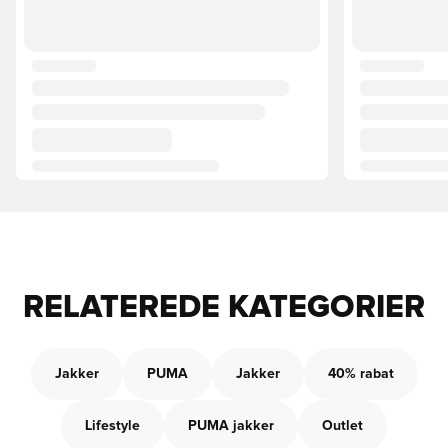
RELATEREDE KATEGORIER
Jakker
PUMA
Jakker
40% rabat
Lifestyle
PUMA jakker
Outlet