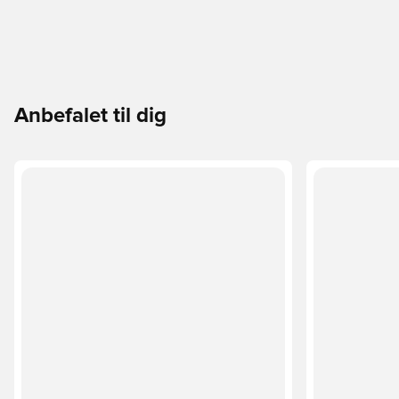
Anbefalet til dig