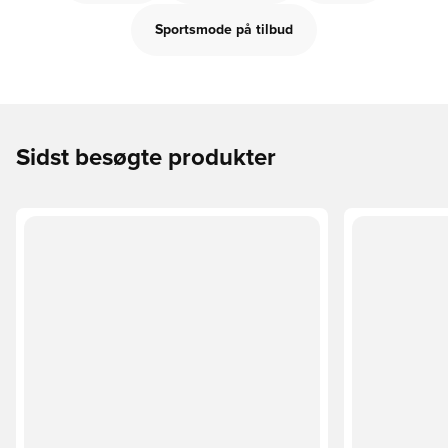
Sportsmode på tilbud
Sidst besøgte produkter