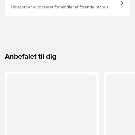
Unisport er autoriseret forhandler af førende brands
Anbefalet til dig