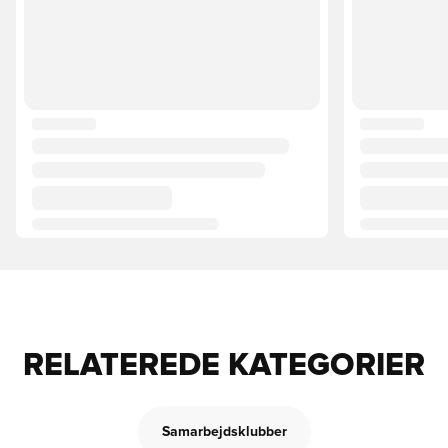
RELATEREDE KATEGORIER
Samarbejdsklubber