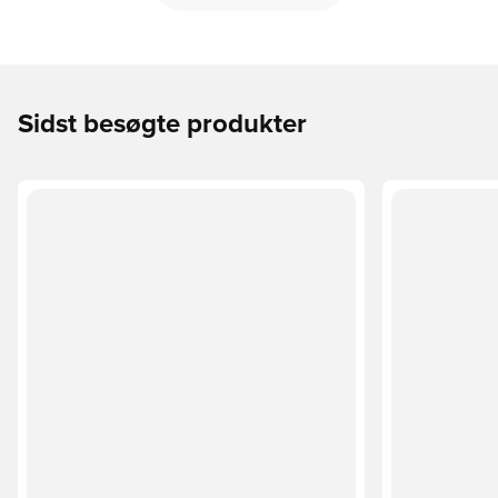
Sidst besøgte produkter