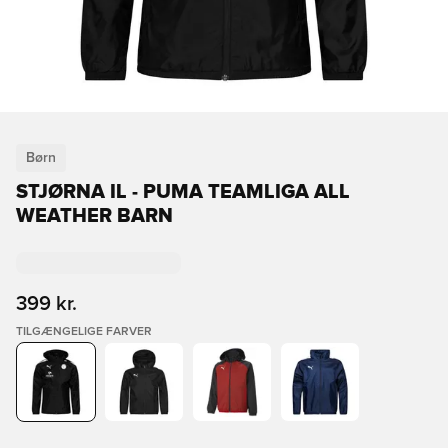
Børn
STJØRNA IL - PUMA TEAMLIGA ALL
WEATHER BARN
399 kr.
TILGÆNGELIGE FARVER