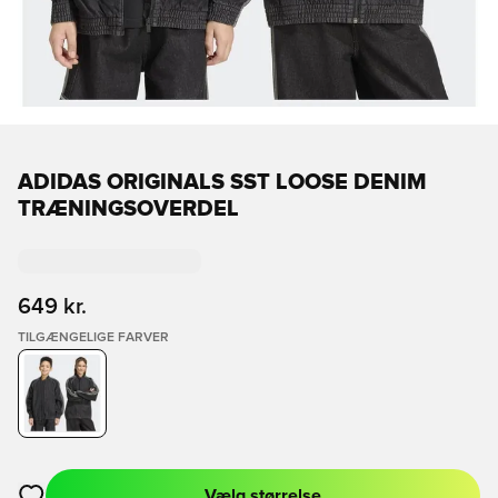
ADIDAS ORIGINALS SST LOOSE DENIM
TRÆNINGSOVERDEL
649 kr.
TILGÆNGELIGE FARVER
Vælg størrelse