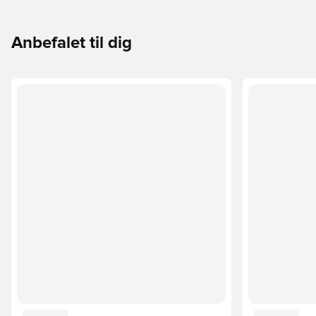
Anbefalet til dig