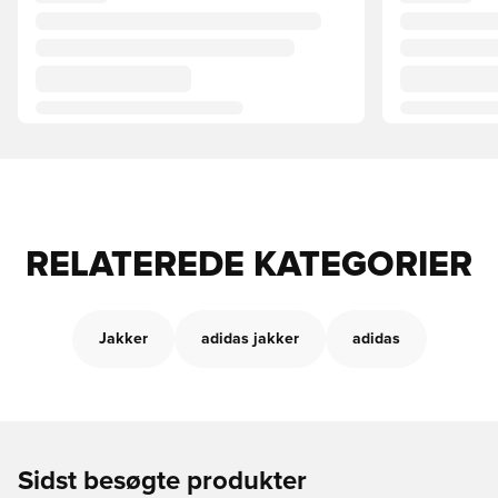
RELATEREDE KATEGORIER
Jakker
adidas jakker
adidas
Sidst besøgte produkter