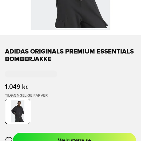
ADIDAS ORIGINALS PREMIUM ESSENTIALS
BOMBERJAKKE
1.049 kr.
TILGÆNGELIGE FARVER
Vælg størrelse