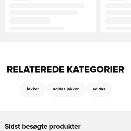
RELATEREDE KATEGORIER
Jakker
adidas jakker
adidas
Sidst besøgte produkter