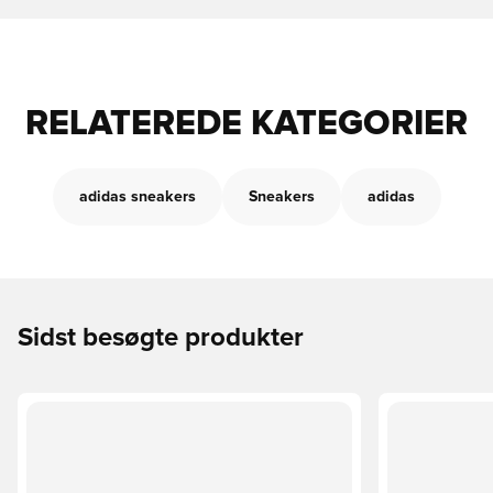
RELATEREDE KATEGORIER
adidas sneakers
Sneakers
adidas
Sidst besøgte produkter