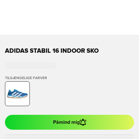
ADIDAS STABIL 16 INDOOR SKO
TILGÆNGELIGE FARVER
Påmind mig