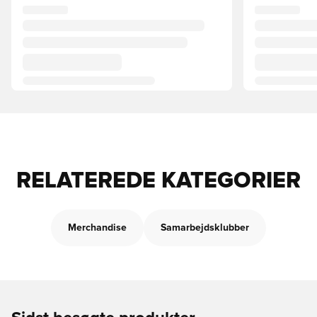
RELATEREDE KATEGORIER
Merchandise
Samarbejdsklubber