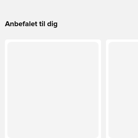
Anbefalet til dig