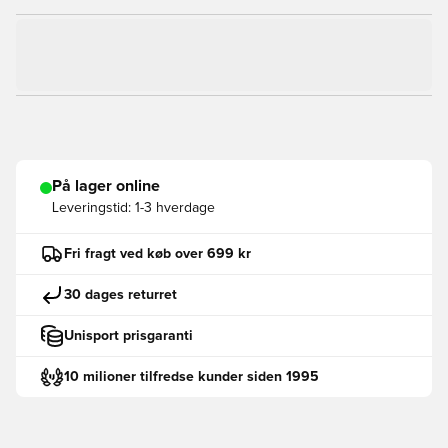
På lager online
Leveringstid:
1-3 hverdage
Fri fragt ved køb over 699 kr
30 dages returret
Unisport prisgaranti
10 milioner tilfredse kunder siden 1995