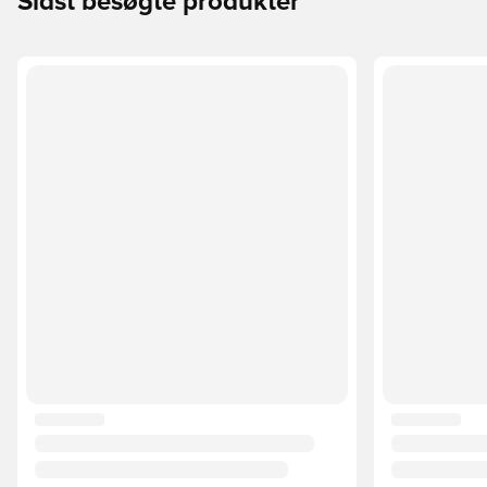
Sidst besøgte produkter