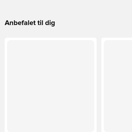
Anbefalet til dig