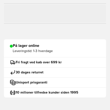
På lager online
Leveringstid:
1-3 hverdage
Fri fragt ved køb over 699 kr
30 dages returret
Unisport prisgaranti
10 milioner tilfredse kunder siden 1995