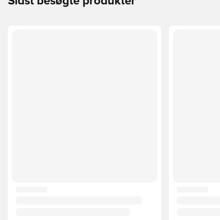
Sidst besøgte produkter