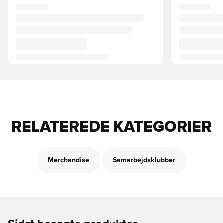
RELATEREDE KATEGORIER
Merchandise
Samarbejdsklubber