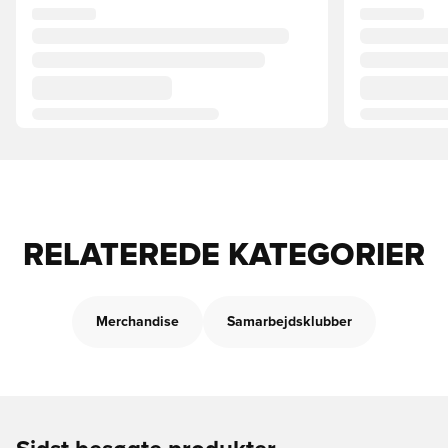
RELATEREDE KATEGORIER
Merchandise
Samarbejdsklubber