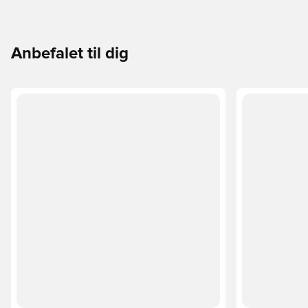
Anbefalet til dig