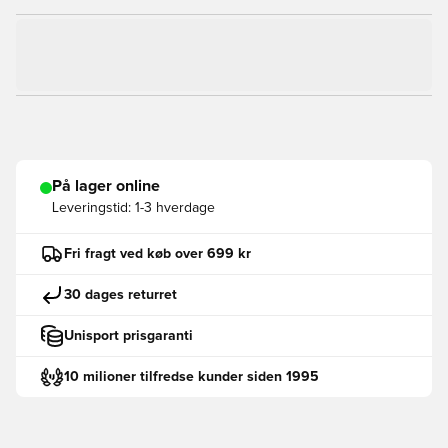
På lager online
Leveringstid:
1-3 hverdage
Fri fragt ved køb over 699 kr
30 dages returret
Unisport prisgaranti
10 milioner tilfredse kunder siden 1995