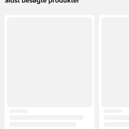
Sidst besøgte produkter