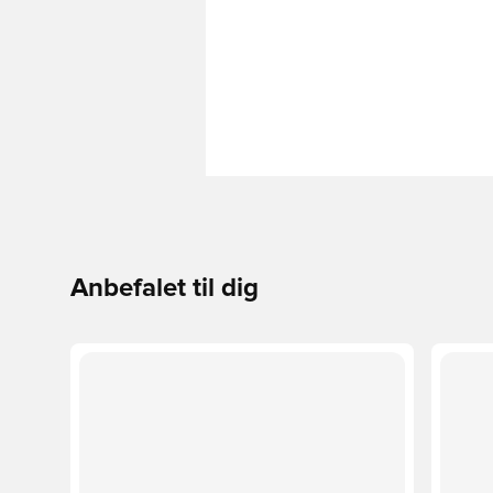
Anbefalet til dig