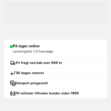
På lager online
Leveringstid:
1-3 hverdage
Fri fragt ved køb over 699 kr
30 dages returret
Unisport prisgaranti
10 milioner tilfredse kunder siden 1995