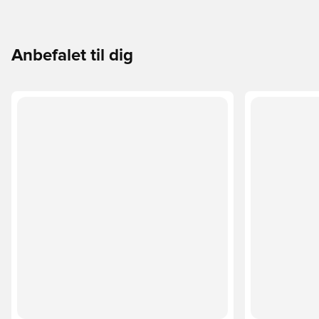
Anbefalet til dig