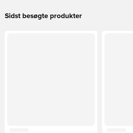
Sidst besøgte produkter