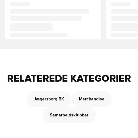
RELATEREDE KATEGORIER
Jægersborg BK
Merchandise
Samarbejdsklubber