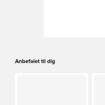
Anbefalet til dig