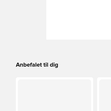
Anbefalet til dig