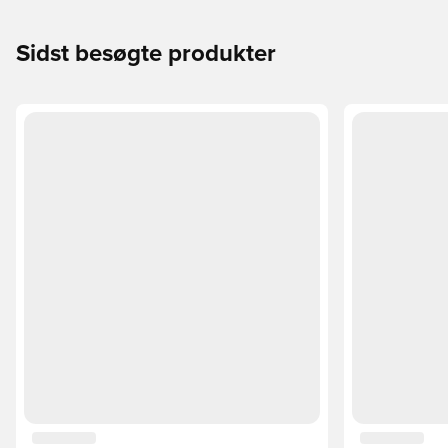
Sidst besøgte produkter