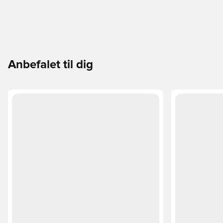
Anbefalet til dig