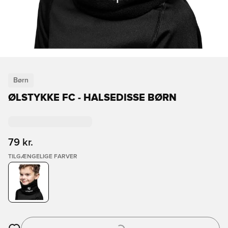
Børn
ØLSTYKKE FC - HALSEDISSE BØRN
79 kr.
TILGÆNGELIGE FARVER