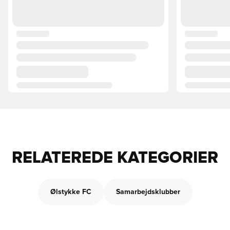
RELATEREDE KATEGORIER
Ølstykke FC
Samarbejdsklubber