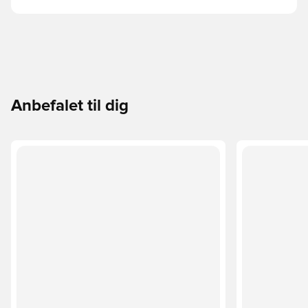
Anbefalet til dig