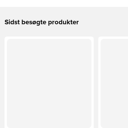
Sidst besøgte produkter