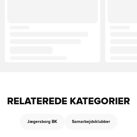
RELATEREDE KATEGORIER
Jægersborg BK
Samarbejdsklubber