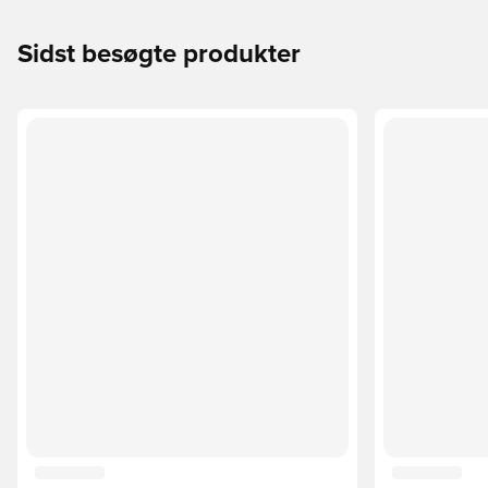
Sidst besøgte produkter