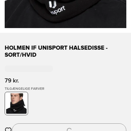
HOLMEN IF UNISPORT HALSEDISSE -
SORT/HVID
79 kr.
TILGÆNGELIGE FARVER