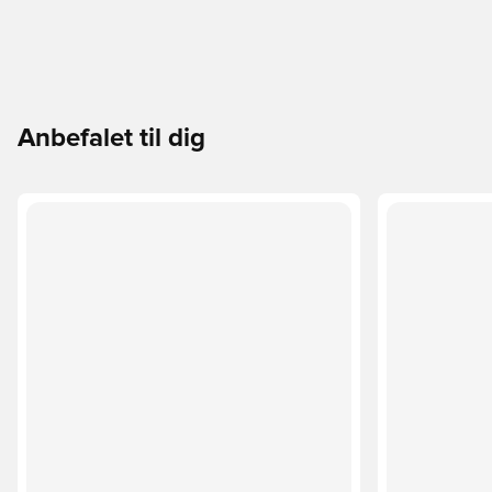
Anbefalet til dig