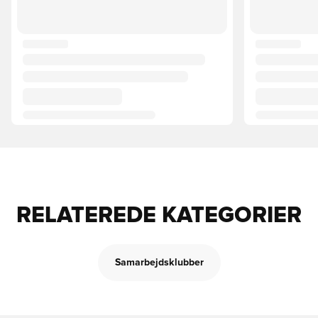
RELATEREDE KATEGORIER
Samarbejdsklubber