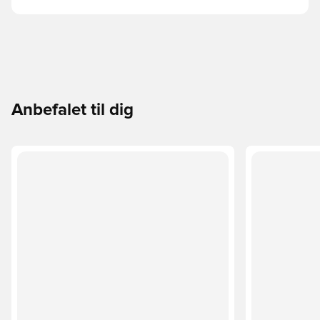
Anbefalet til dig