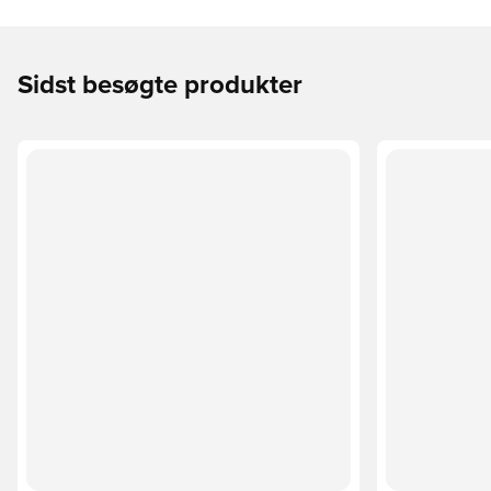
Sidst besøgte produkter