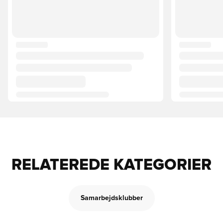
RELATEREDE KATEGORIER
Samarbejdsklubber