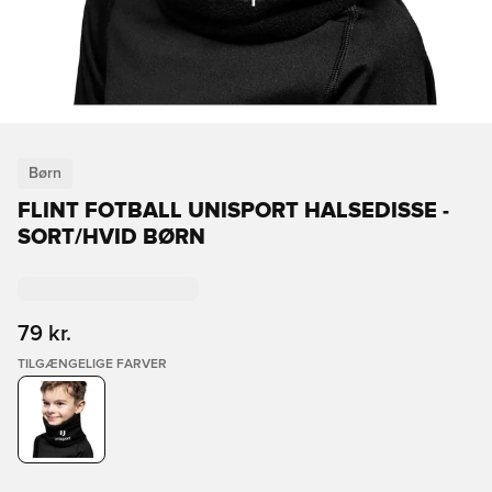
Børn
FLINT FOTBALL UNISPORT HALSEDISSE -
SORT/HVID BØRN
79 kr.
TILGÆNGELIGE FARVER