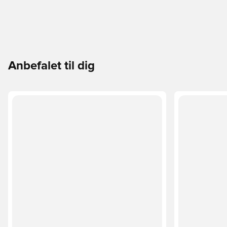
Anbefalet til dig