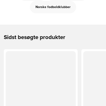
Norske fodboldklubber
Sidst besøgte produkter