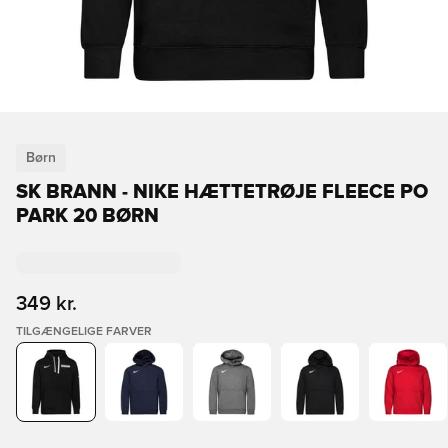
Børn
SK BRANN - NIKE HÆTTETRØJE FLEECE PO
PARK 20 BØRN
349 kr.
TILGÆNGELIGE FARVER