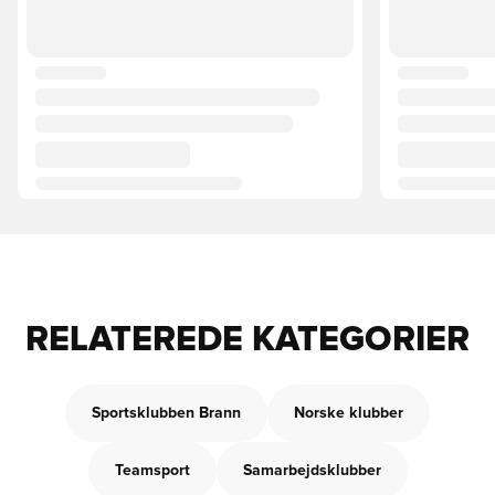
RELATEREDE KATEGORIER
Sportsklubben Brann
Norske klubber
Teamsport
Samarbejdsklubber