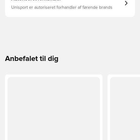
Unisport er autoriseret forhandler af førende brands
Anbefalet til dig