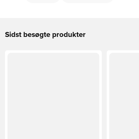
Sidst besøgte produkter