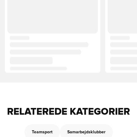
RELATEREDE KATEGORIER
Teamsport
Samarbejdsklubber