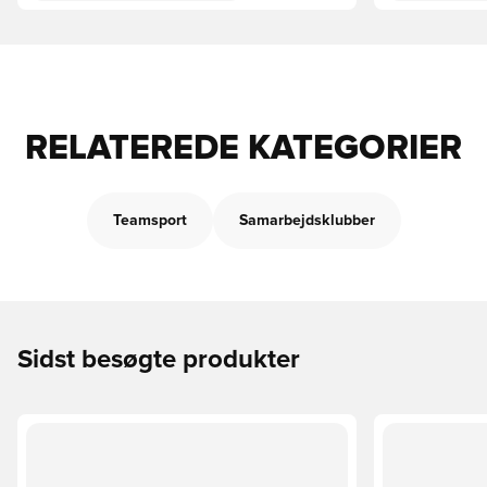
RELATEREDE KATEGORIER
Teamsport
Samarbejdsklubber
Sidst besøgte produkter