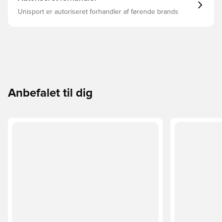
Unisport er autoriseret forhandler af førende brands
Anbefalet til dig