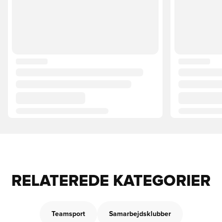
RELATEREDE KATEGORIER
Teamsport
Samarbejdsklubber