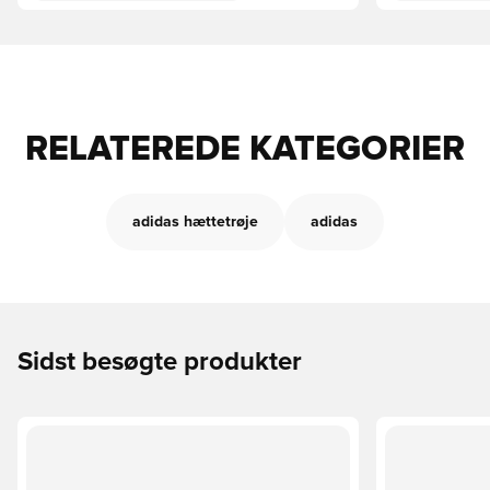
RELATEREDE KATEGORIER
adidas hættetrøje
adidas
Sidst besøgte produkter