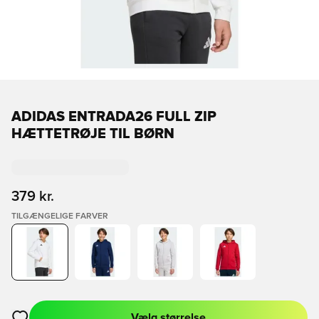
ADIDAS ENTRADA26 FULL ZIP
HÆTTETRØJE TIL BØRN
379 kr.
TILGÆNGELIGE FARVER
Vælg størrelse