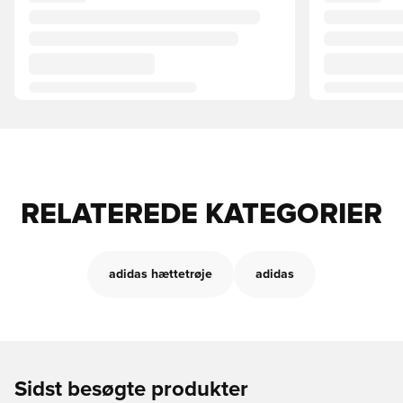
RELATEREDE KATEGORIER
adidas hættetrøje
adidas
Sidst besøgte produkter