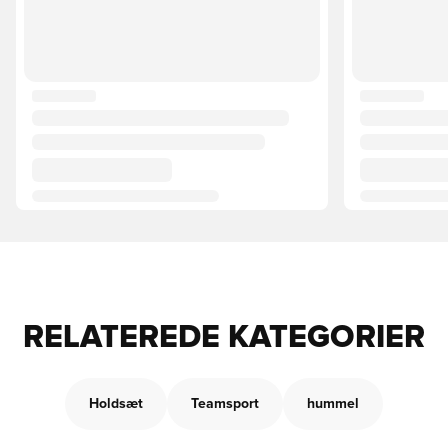
RELATEREDE KATEGORIER
Holdsæt
Teamsport
hummel