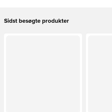
Sidst besøgte produkter