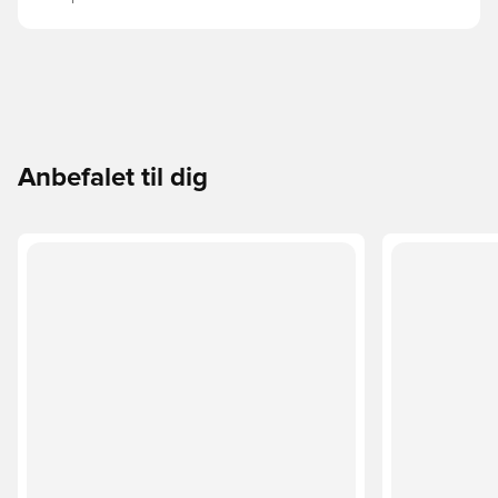
Anbefalet til dig