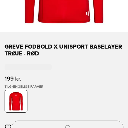
GREVE FODBOLD X UNISPORT BASELAYER
TRØJE - RØD
199 kr.
TILGÆNGELIGE FARVER