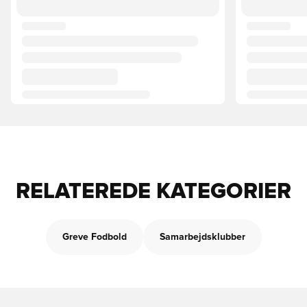
RELATEREDE KATEGORIER
Greve Fodbold
Samarbejdsklubber