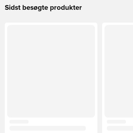
Sidst besøgte produkter