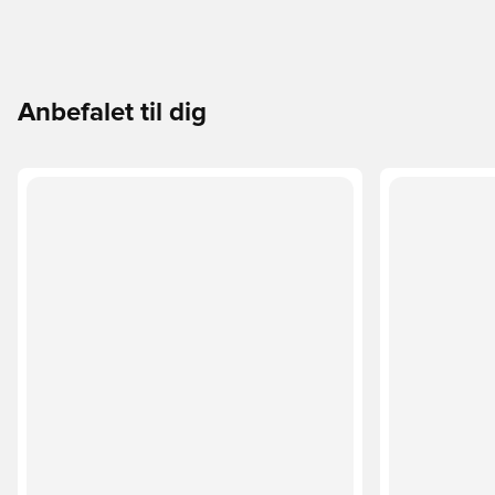
Anbefalet til dig