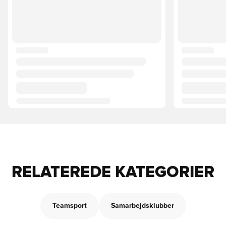
RELATEREDE KATEGORIER
Teamsport
Samarbejdsklubber