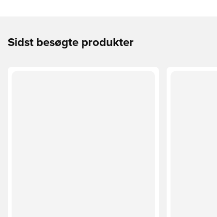
Sidst besøgte produkter