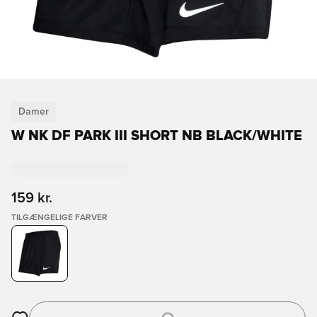
Damer
W NK DF PARK III SHORT NB BLACK/WHITE
159 kr.
TILGÆNGELIGE FARVER