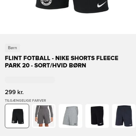
Børn
FLINT FOTBALL - NIKE SHORTS FLEECE
PARK 20 - SORT/HVID BØRN
299 kr.
TILGÆNGELIGE FARVER