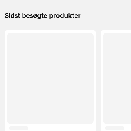
Sidst besøgte produkter