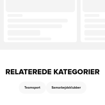
RELATEREDE KATEGORIER
Teamsport
Samarbejdsklubber