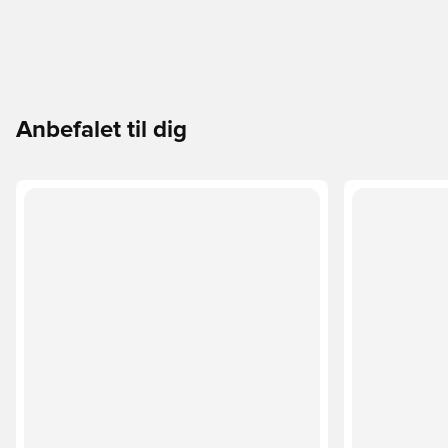
Anbefalet til dig