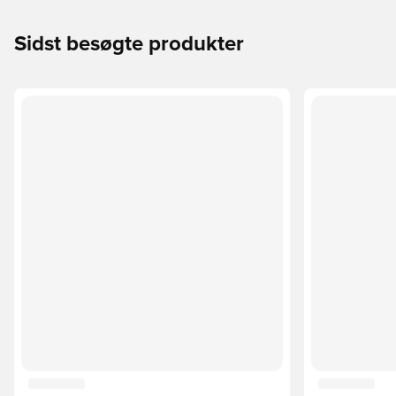
Sidst besøgte produkter