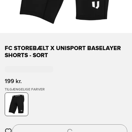
FC STOREBÆLT X UNISPORT BASELAYER
SHORTS - SORT
199 kr.
TILGÆNGELIGE FARVER