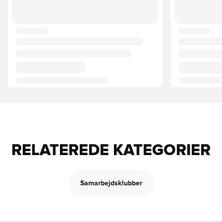
RELATEREDE KATEGORIER
Samarbejdsklubber