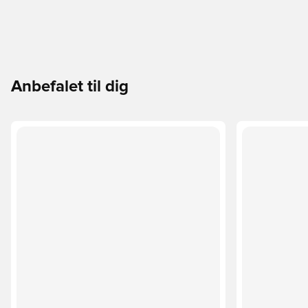
Anbefalet til dig