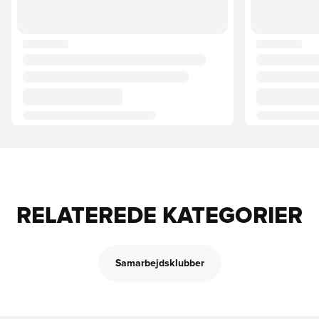
RELATEREDE KATEGORIER
Samarbejdsklubber