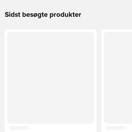
Sidst besøgte produkter