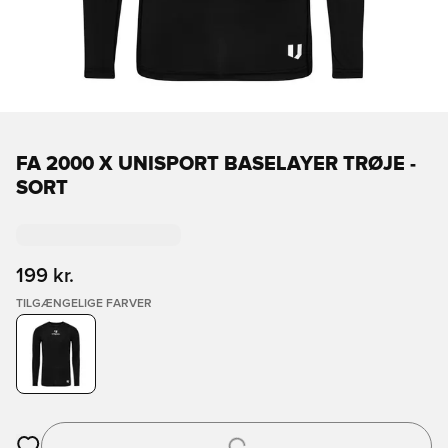
FA 2000 X UNISPORT BASELAYER TRØJE -
SORT
199 kr.
TILGÆNGELIGE FARVER