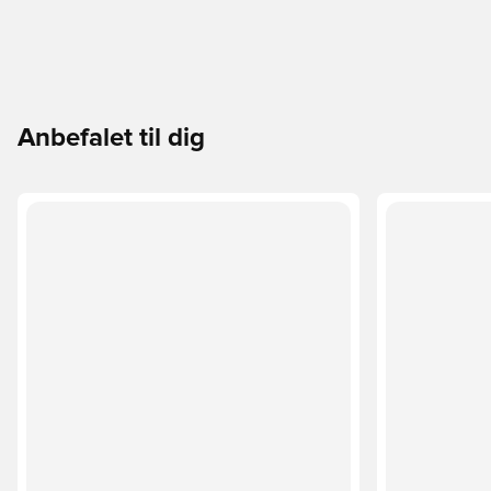
Anbefalet til dig