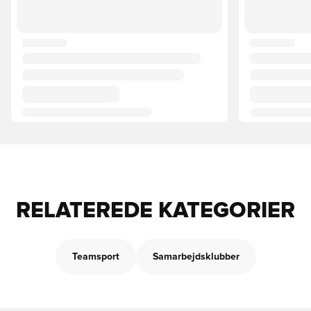
RELATEREDE KATEGORIER
Teamsport
Samarbejdsklubber