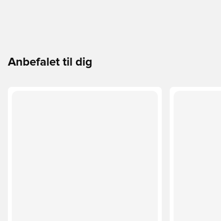
Anbefalet til dig