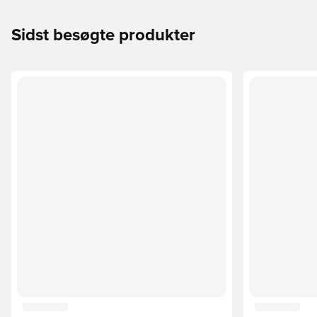
Sidst besøgte produkter