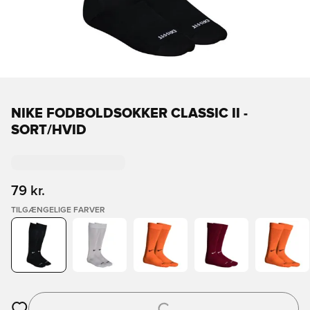
NIKE FODBOLDSOKKER CLASSIC II -
SORT/HVID
79 kr.
TILGÆNGELIGE FARVER