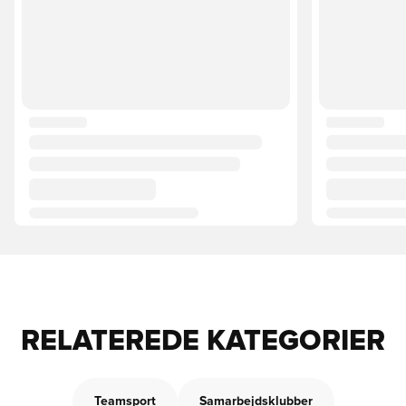
RELATEREDE KATEGORIER
Teamsport
Samarbejdsklubber