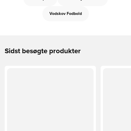
Vodskov Fodbold
Sidst besøgte produkter