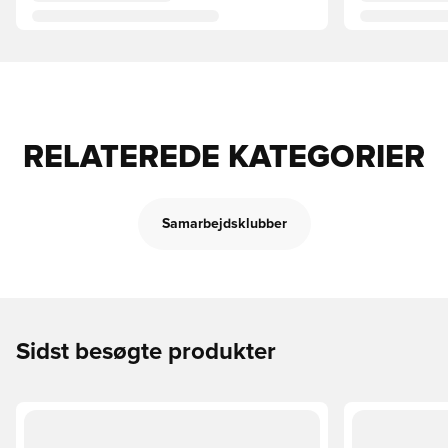
RELATEREDE KATEGORIER
Samarbejdsklubber
Sidst besøgte produkter