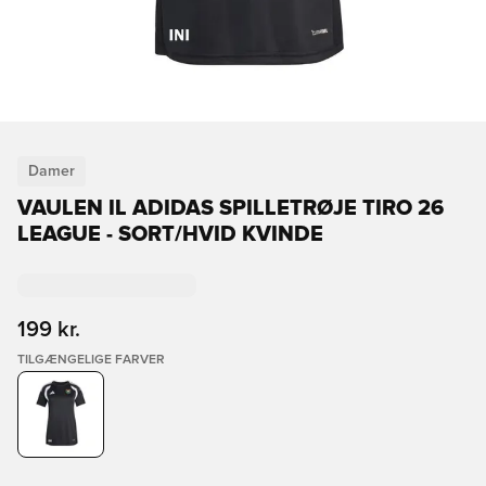
Damer
VAULEN IL ADIDAS SPILLETRØJE TIRO 26
LEAGUE - SORT/HVID KVINDE
199 kr.
TILGÆNGELIGE FARVER