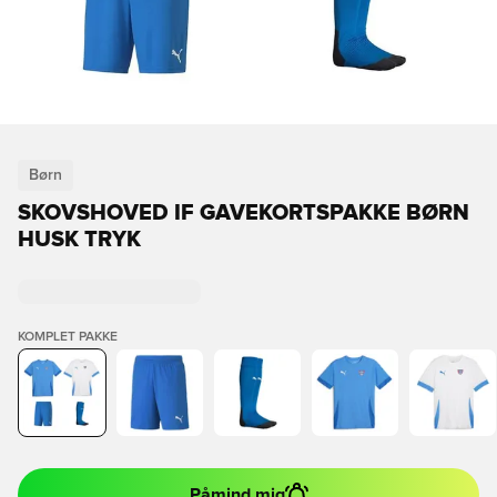
Børn
SKOVSHOVED IF GAVEKORTSPAKKE BØRN
HUSK TRYK
KOMPLET PAKKE
Påmind mig