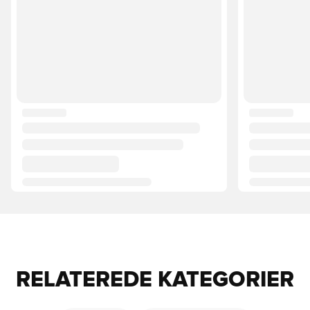
RELATEREDE KATEGORIER