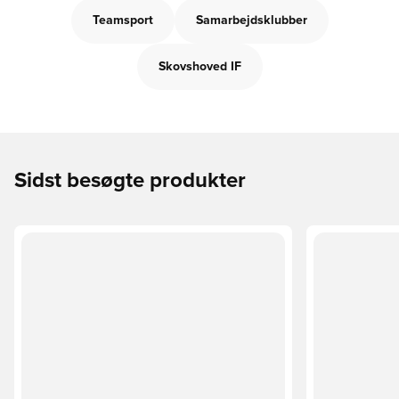
Teamsport
Samarbejdsklubber
Skovshoved IF
Sidst besøgte produkter