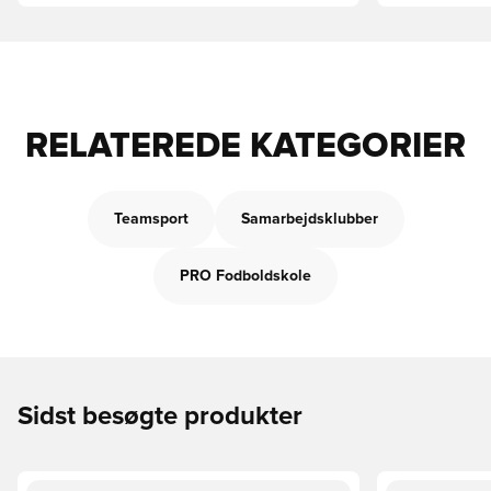
RELATEREDE KATEGORIER
Teamsport
Samarbejdsklubber
PRO Fodboldskole
Sidst besøgte produkter