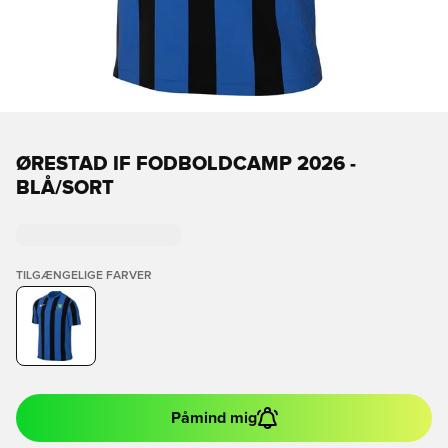
ØRESTAD IF FODBOLDCAMP 2026 -
BLÅ/SORT
TILGÆNGELIGE FARVER
Påmind mig