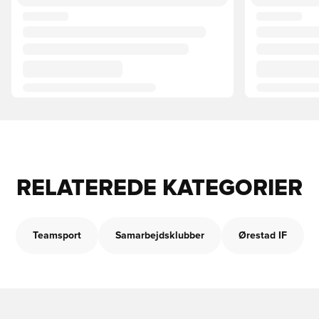
RELATEREDE KATEGORIER
Teamsport
Samarbejdsklubber
Ørestad IF