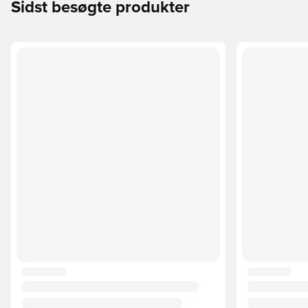
Sidst besøgte produkter