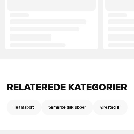
RELATEREDE KATEGORIER
Teamsport
Samarbejdsklubber
Ørestad IF