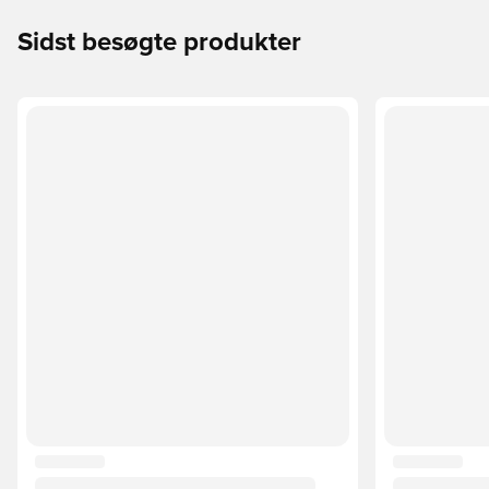
Sidst besøgte produkter