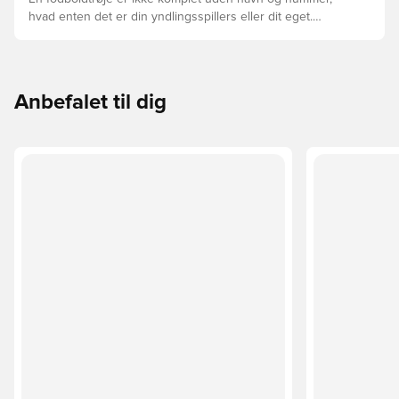
hvad enten det er din yndlingsspillers eller dit eget.
Sådan gør du:
Anbefalet til dig