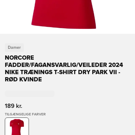
Damer
NORCORE
FADDER/FAGANSVARLIG/VEILEDER 2024
NIKE TRÆNINGS T-SHIRT DRY PARK VII -
RØD KVINDE
189 kr.
TILGÆNGELIGE FARVER