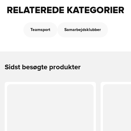
RELATEREDE KATEGORIER
Teamsport
Samarbejdsklubber
Sidst besøgte produkter