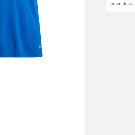
enten det er 