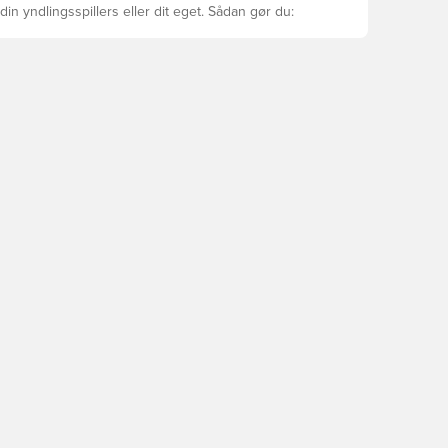
din yndlingsspillers eller dit eget. Sådan gør du: